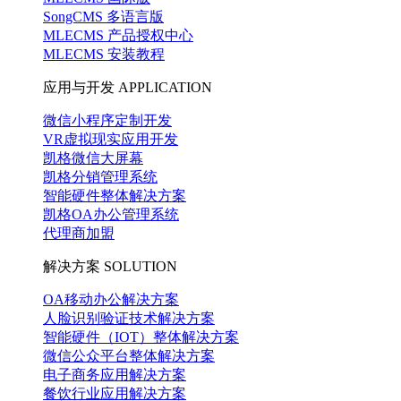
SongCMS 多语言版
MLECMS 产品授权中心
MLECMS 安装教程
应用与开发
APPLICATION
微信小程序定制开发
VR虚拟现实应用开发
凯格微信大屏幕
凯格分销管理系统
智能硬件整体解决方案
凯格OA办公管理系统
代理商加盟
解决方案
SOLUTION
OA移动办公解决方案
人脸识别验证技术解决方案
智能硬件（IOT）整体解决方案
微信公众平台整体解决方案
电子商务应用解决方案
餐饮行业应用解决方案