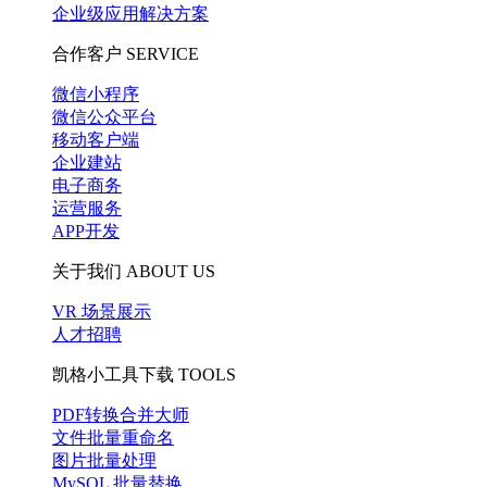
企业级应用解决方案
合作客户
SERVICE
微信小程序
微信公众平台
移动客户端
企业建站
电子商务
运营服务
APP开发
关于我们
ABOUT US
VR 场景展示
人才招聘
凯格小工具下载
TOOLS
PDF转换合并大师
文件批量重命名
图片批量处理
MySQL 批量替换