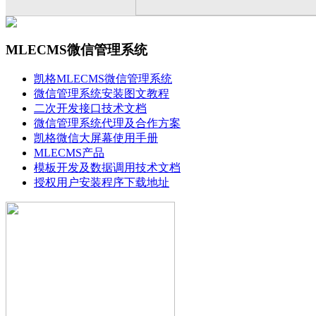
MLECMS微信管理系统
凯格MLECMS微信管理系统
微信管理系统安装图文教程
二次开发接口技术文档
微信管理系统代理及合作方案
凯格微信大屏幕使用手册
MLECMS产品
模板开发及数据调用技术文档
授权用户安装程序下载地址