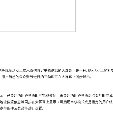
等现场活动上展示微信特定主题信息的大屏幕，是一种现场活动上的社交
，用户与您的公众账号进行的互动即可在大屏幕上同步显示。
示，已关注的用户扫描即可完成签到，未关注的用户扫描后点关注即完成
地址位置信息等同步在大屏幕上显示（可启用审核模式或是指定的用户组
参与条件及奖品等进行设置。