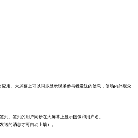
应用。大屏幕上可以同步显示现场参与者发送的信息，使场内外观众
签到。签到的用户同步在大屏幕上显示图像和用户名。
发送的消息才可自动上墙）。