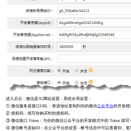
进入后台 - 微信及3G网站设置 - 系统全局设置：
① 微信服务器接口URL：将该地址复制到你的微信
公众平台
的开发模
② 授权码：填写你购买时的授权码。
③ 微信接口 Token：与你的微信公众平台的开发模式中的 Token
④ 微信帐号原始ID：在公众平台的设置 - 帐号信息中可以查看到，