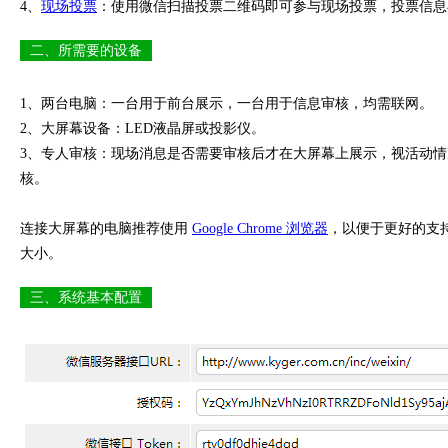
4、
现场投票
：使用微信扫描投票二维码即可参与现场投票，投票信息
二、所需要的设备
1、两台电脑：一台用于前台展示，一台用于信息审核，均需联网。
2、大屏幕设备：LED液晶屏或投影仪。
3、专人审核：现场消息是否需要审核后才在大屏幕上展示，视活动
核。
连接大屏幕的电脑推荐使用
Google Chrome 浏览器
，以便于更好的支持
大小。
三、系统基本配置