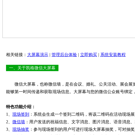
相关链接：
大屏幕演示
|
管理后台体验
|
立即购买
|
系统安装教程
一、关于凯格微信大屏幕
微信大屏幕，也称微信墙，是在会议、婚礼、公关活动、展会展览
能够第一时间传递和获取现场信息。大屏幕与您的微信公众账号绑定
特色功能介绍：
1、
现场签到
：系统会生成一个签到二维码，将该二维码在活动现场展
2、
微信墙
：用户发送的祝福信息、文字消息、图片消息、语音消息、
3、
现场抽奖
：参与现场签到的用户可进行现场大屏幕抽奖，可对抽奖