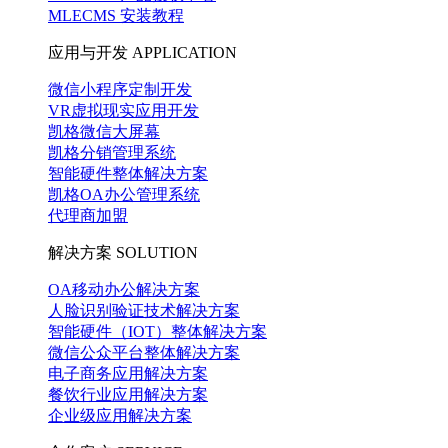
MLECMS 安装教程
应用与开发
APPLICATION
微信小程序定制开发
VR虚拟现实应用开发
凯格微信大屏幕
凯格分销管理系统
智能硬件整体解决方案
凯格OA办公管理系统
代理商加盟
解决方案
SOLUTION
OA移动办公解决方案
人脸识别验证技术解决方案
智能硬件（IOT）整体解决方案
微信公众平台整体解决方案
电子商务应用解决方案
餐饮行业应用解决方案
企业级应用解决方案