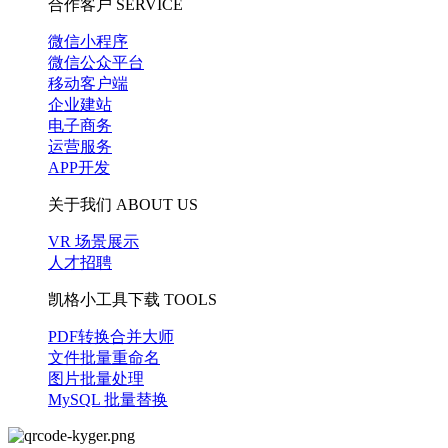
合作客户
SERVICE
微信小程序
微信公众平台
移动客户端
企业建站
电子商务
运营服务
APP开发
关于我们
ABOUT US
VR 场景展示
人才招聘
凯格小工具下载
TOOLS
PDF转换合并大师
文件批量重命名
图片批量处理
MySQL 批量替换