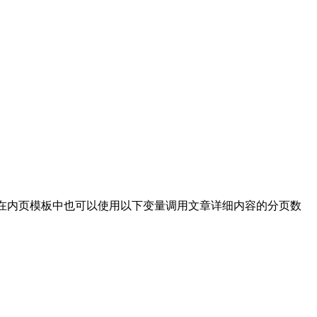
在内页模板中也可以使用以下变量调用文章详细内容的分页数