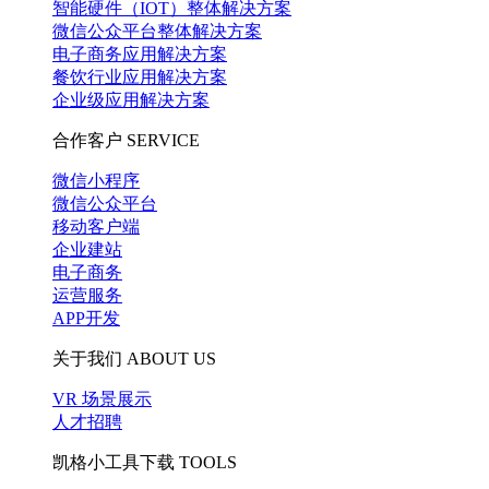
智能硬件（IOT）整体解决方案
微信公众平台整体解决方案
电子商务应用解决方案
餐饮行业应用解决方案
企业级应用解决方案
合作客户
SERVICE
微信小程序
微信公众平台
移动客户端
企业建站
电子商务
运营服务
APP开发
关于我们
ABOUT US
VR 场景展示
人才招聘
凯格小工具下载
TOOLS