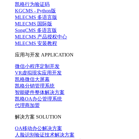
凯格行为验证码
KGCMS - Python版
MLECMS 多语言版
MLECMS 国际版
SongCMS 多语言版
MLECMS 产品授权中心
MLECMS 安装教程
应用与开发
APPLICATION
微信小程序定制开发
VR虚拟现实应用开发
凯格微信大屏幕
凯格分销管理系统
智能硬件整体解决方案
凯格OA办公管理系统
代理商加盟
解决方案
SOLUTION
OA移动办公解决方案
人脸识别验证技术解决方案