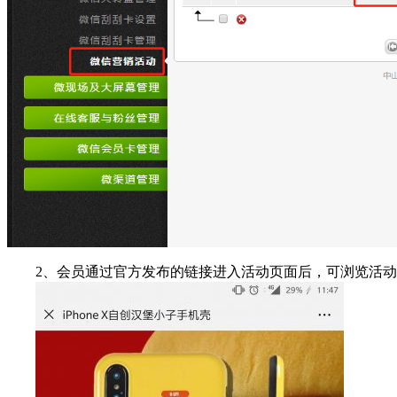
2、会员通过官方发布的链接进入活动页面后，可浏览活动详