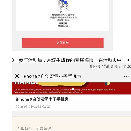
3、参与活动后，系统生成你的专属海报，在活动页中，可点