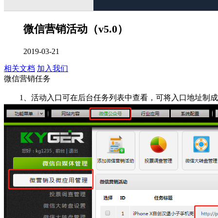
微信营销活动（v5.0）
2019-03-21
相关文档
加入我们
微信营销任务
1、活动入口可在后台任务列表中查看，可将入口地址制