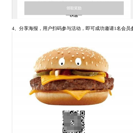
4、分享海报，用户扫码参与活动，即可成功邀请1名会员