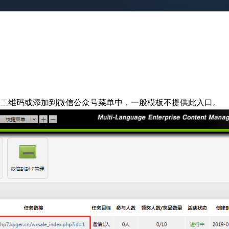
成二维码或添加到微信公众号菜单中，一般模板不提供此入