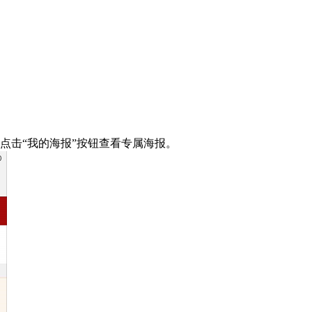
击“我的海报”按钮查看专属海报。