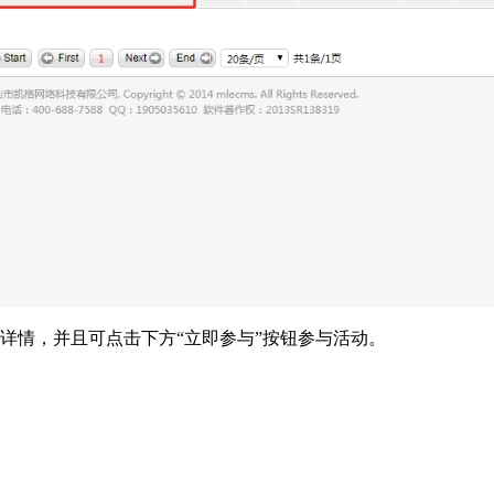
情，并且可点击下方“立即参与”按钮参与活动。