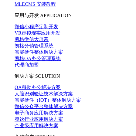
MLECMS 安装教程
应用与开发
APPLICATION
微信小程序定制开发
VR虚拟现实应用开发
凯格微信大屏幕
凯格分销管理系统
智能硬件整体解决方案
凯格OA办公管理系统
代理商加盟
解决方案
SOLUTION
OA移动办公解决方案
人脸识别验证技术解决方案
智能硬件（IOT）整体解决方案
微信公众平台整体解决方案
电子商务应用解决方案
餐饮行业应用解决方案
企业级应用解决方案