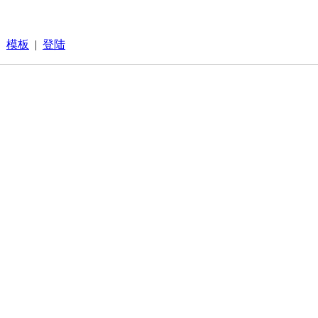
|
模板
|
登陆