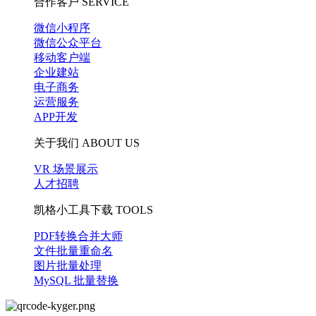
合作客户
SERVICE
微信小程序
微信公众平台
移动客户端
企业建站
电子商务
运营服务
APP开发
关于我们
ABOUT US
VR 场景展示
人才招聘
凯格小工具下载
TOOLS
PDF转换合并大师
文件批量重命名
图片批量处理
MySQL 批量替换